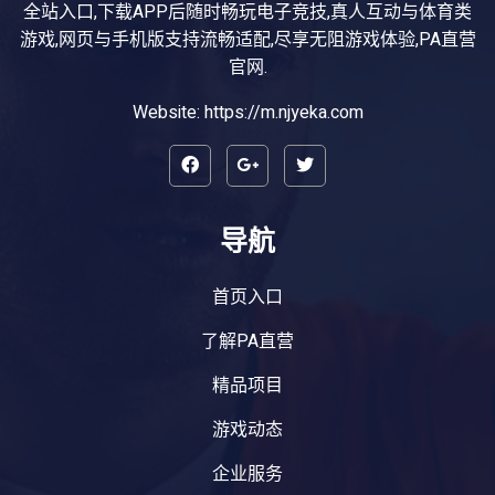
全站入口,下载APP后随时畅玩电子竞技,真人互动与体育类
游戏,网页与手机版支持流畅适配,尽享无阻游戏体验,PA直营
官网.
Website: https://m.njyeka.com
导航
首页入口
了解PA直营
精品项目
游戏动态
企业服务