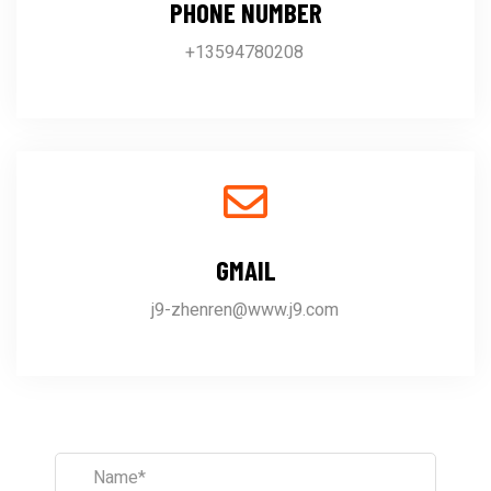
PHONE NUMBER
+13594780208
GMAIL
j9-zhenren@www.j9.com