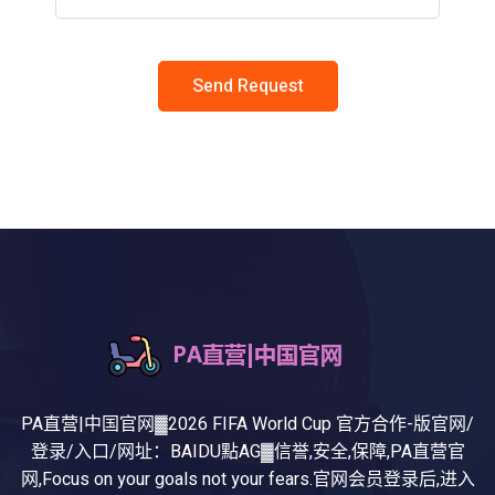
Send Request
PA直营|中国官网▓2026 FIFA World Cup 官方合作-版官网/
登录/入口/网址：BAIDU點AG▓信誉,安全,保障,PA直营官
网,Focus on your goals not your fears.官网会员登录后,进入